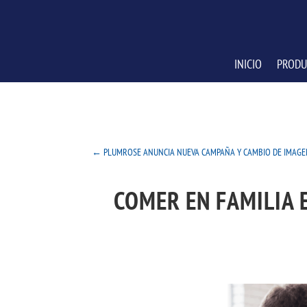
INICIO
PRODU
←
PLUMROSE ANUNCIA NUEVA CAMPAÑA Y CAMBIO DE IMAG
COMER EN FAMILIA 