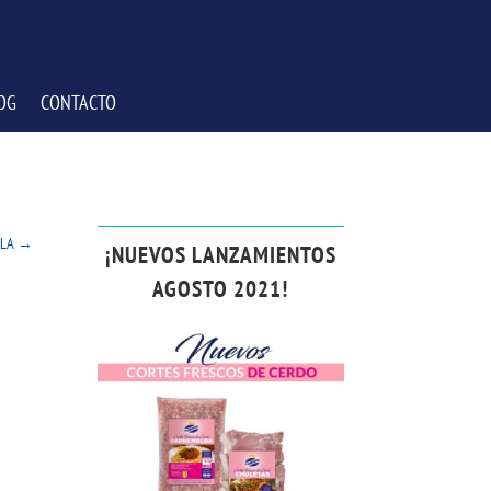
OG
CONTACTO
ELA
→
¡NUEVOS LANZAMIENTOS
AGOSTO 2021!