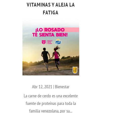
VITAMINAS Y ALEJA LA
FATIGA
Abr 12, 2021
|
Bienestar
La carne de cerdo es una excelente
fuente de proteínas para toda la
familia venezolana, por su...