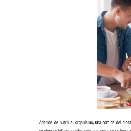
Además de nutrir al organismo, una comida delicios