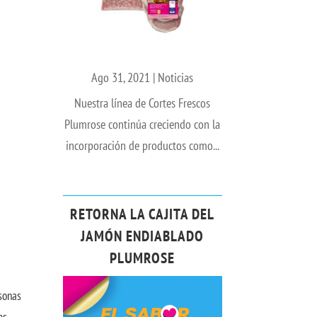
Ago 31, 2021
|
Noticias
Nuestra línea de Cortes Frescos
Plumrose continúa creciendo con la
incorporación de productos como...
RETORNA LA CAJITA DEL
JAMÓN ENDIABLADO
PLUMROSE
sonas