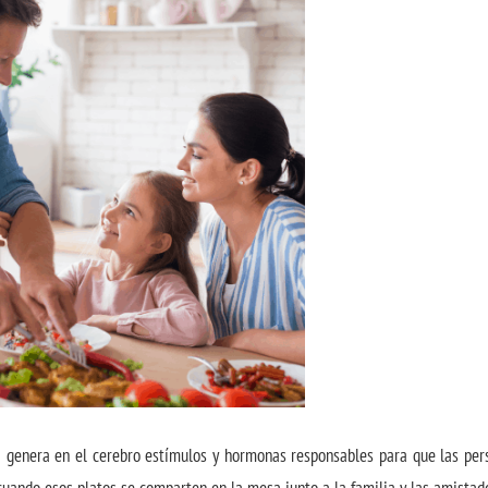
a genera en el cerebro estímulos y hormonas responsables para que las per