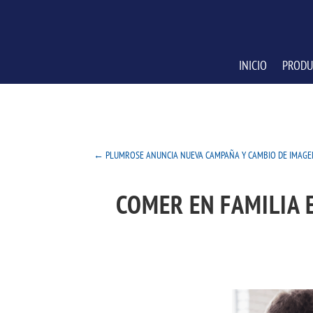
INICIO
PRODU
←
PLUMROSE ANUNCIA NUEVA CAMPAÑA Y CAMBIO DE IMAG
COMER EN FAMILIA 