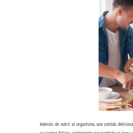
Además de nutrir al organismo, una comida delicios