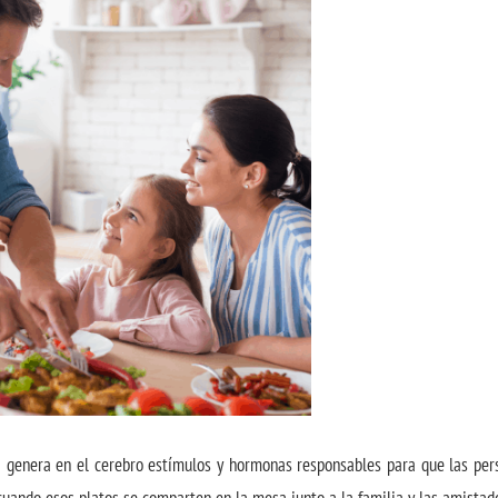
a genera en el cerebro estímulos y hormonas responsables para que las per