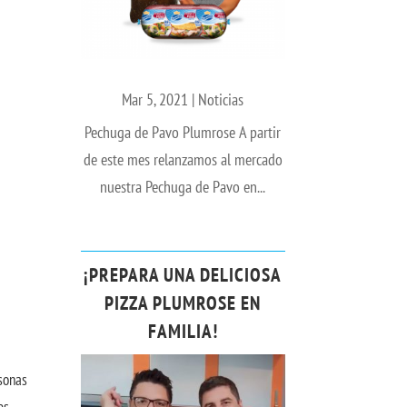
Mar 5, 2021
|
Noticias
Pechuga de Pavo Plumrose A partir
de este mes relanzamos al mercado
nuestra Pechuga de Pavo en...
¡PREPARA UNA DELICIOSA
PIZZA PLUMROSE EN
FAMILIA!
sonas