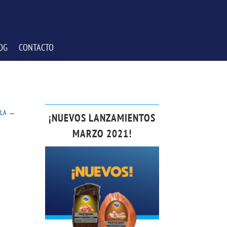
OG
CONTACTO
ELA
→
¡NUEVOS LANZAMIENTOS
MARZO 2021!