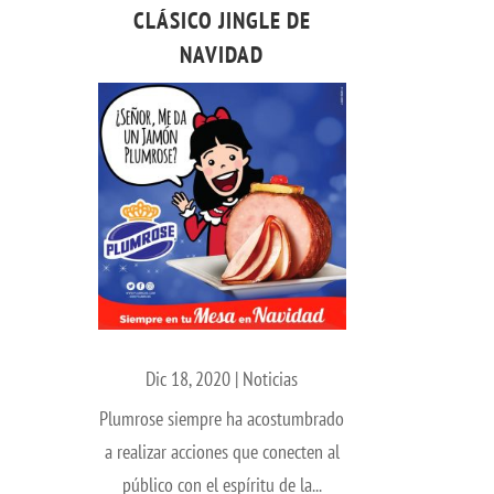
CLÁSICO JINGLE DE
NAVIDAD
Dic 18, 2020
|
Noticias
Plumrose siempre ha acostumbrado
a realizar acciones que conecten al
público con el espíritu de la...