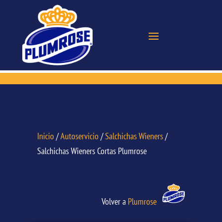
Inicio
/
Autoservicio
/
Salchichas Wieners
/
Salchichas Wieners Cortas Plumrose
Volver a
Plumrose