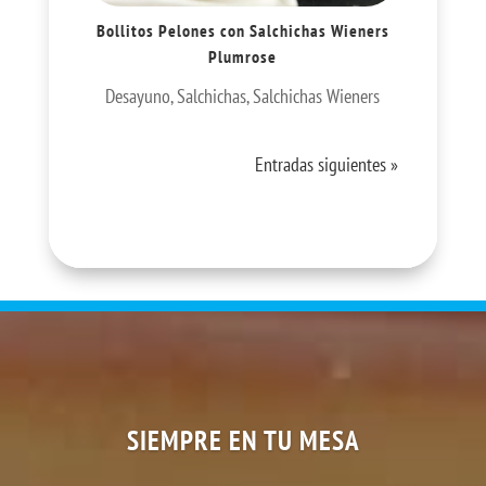
Bollitos Pelones con Salchichas Wieners
Plumrose
Desayuno
,
Salchichas
,
Salchichas Wieners
Entradas siguientes »
SIEMPRE EN TU MESA