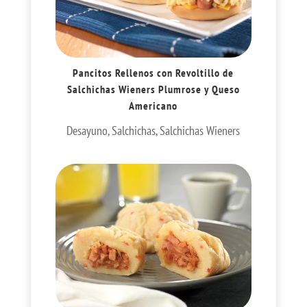
Pancitos Rellenos con Revoltillo de
Salchichas Wieners Plumrose y Queso
Americano
Desayuno
,
Salchichas
,
Salchichas Wieners