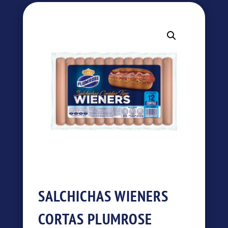
SALCHICHAS WIENERS
CORTAS PLUMROSE