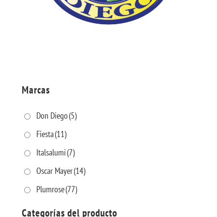
Marcas
Don Diego
(5)
Fiesta
(11)
Italsalumi
(7)
Oscar Mayer
(14)
Plumrose
(77)
Categorías del producto