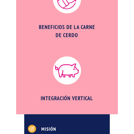
BENEFICIOS DE LA CARNE
DE CERDO
INTEGRACIÓN VERTICAL
MISIÓN