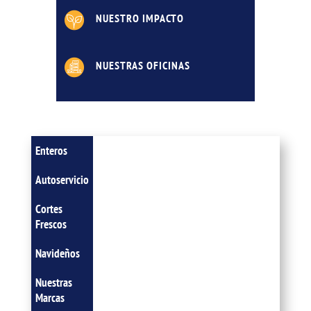
NUESTRO IMPACTO
NUESTRAS OFICINAS
Enteros
Autoservicio
Cortes
Frescos
Navideños
Nuestras
Marcas