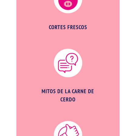
CORTES FRESCOS
MITOS DE LA CARNE DE
CERDO