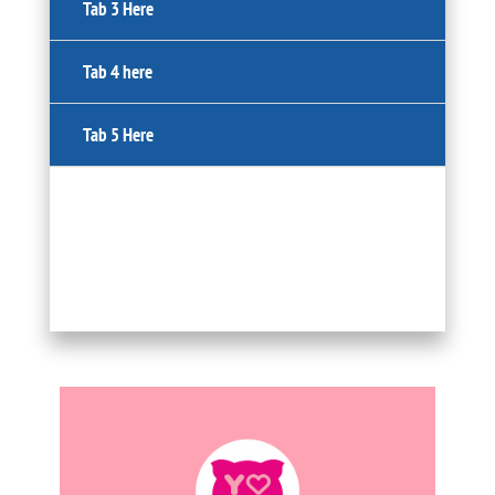
Tab 3 Here
Tab 4 here
Tab 5 Here