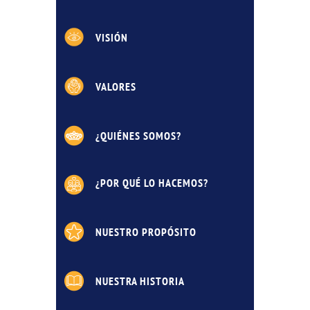
VISIÓN
VALORES
¿QUIÉNES SOMOS?
¿POR QUÉ LO HACEMOS?
NUESTRO PROPÓSITO
NUESTRA HISTORIA