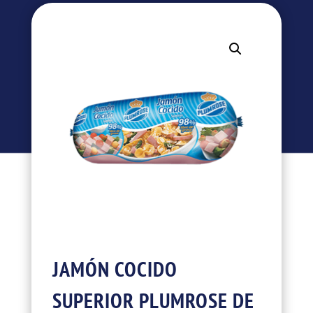
JAMÓN COCIDO
SUPERIOR PLUMROSE DE