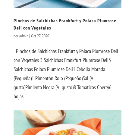
Pinchos de Salchichas Frankfurt y Polaca Plumrose
Deli con Vegetales
por
admin
|
Oct 27, 2020
Pinchos de Salchichas Frankfurt y Polaca Plumrose Deli
con Vegetales 3 Salchichas Frankfurt Plumrose Deli3
Salchichas Polaca Plumrose Deli1 Cebolla Morada
(Pequeña)1 Pimentón Rojo (Pequeño)Sal (Al
gusto)Pimienta Negra (Al gusto)8 Tomaticos Cherry6
hojas...