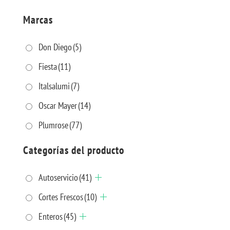
Marcas
Don Diego
(5)
Fiesta
(11)
Italsalumi
(7)
Oscar Mayer
(14)
Plumrose
(77)
Categorías del producto
Autoservicio
(41)
Cortes Frescos
(10)
Enteros
(45)