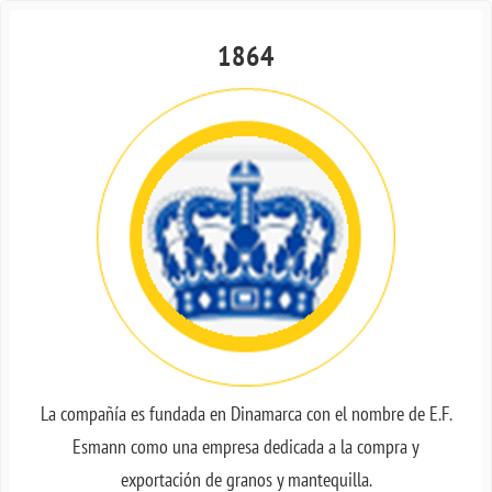
1864
La compañía es fundada en Dinamarca con el nombre de E.F.
Esmann como una empresa dedicada a la compra y
exportación de granos y mantequilla.