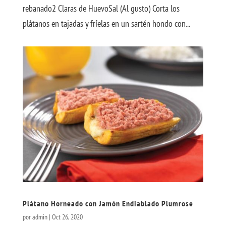
rebanado2 Claras de HuevoSal (Al gusto) Corta los
plátanos en tajadas y fríelas en un sartén hondo con...
Plátano Horneado con Jamón Endiablado Plumrose
por
admin
|
Oct 26, 2020