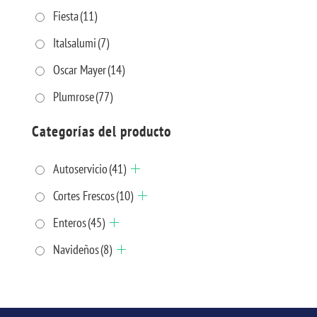
Fiesta
(11)
Italsalumi
(7)
Oscar Mayer
(14)
Plumrose
(77)
Categorías del producto
Autoservicio
(41)
Cortes Frescos
(10)
Enteros
(45)
Navideños
(8)