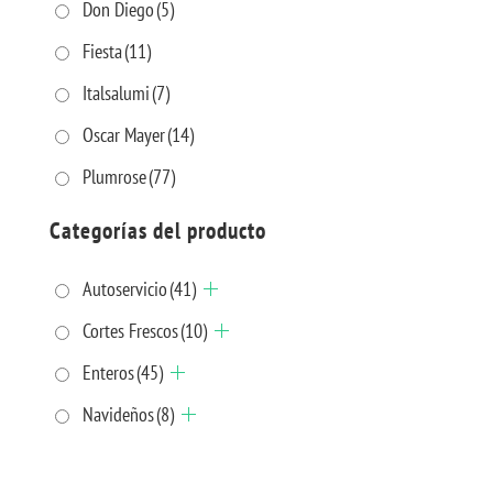
Don Diego
(5)
Fiesta
(11)
Italsalumi
(7)
Oscar Mayer
(14)
Plumrose
(77)
Categorías del producto
Autoservicio
(41)
Cortes Frescos
(10)
Enteros
(45)
Navideños
(8)