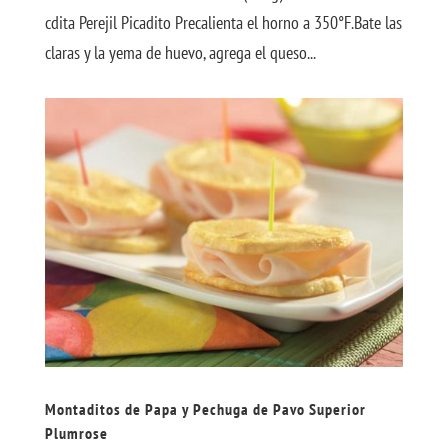
cdita Perejil Picadito Precalienta el horno a 350°F.Bate las
claras y la yema de huevo, agrega el queso...
Montaditos de Papa y Pechuga de Pavo Superior
Plumrose