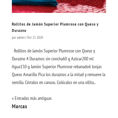
Rollitos de Jamón Superior Plumrose con Queso y
Durazno
por
admin
|
Oct 27, 2020
Rollitos de Jamón Superior Plumrose con Queso y
Durazno 4 Duraznos sin concha60 g Azúcar200 ml
Agua150 g Jamón Superior Plumrose rebanado6 lonjas
Queso Amarillo Pica los duraznos a la mitad y remueve la
semilla. Córtalos en canoas. Colócalos en una ollita...
« Entradas más antiguas
Marcas